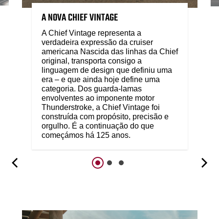
A NOVA CHIEF VINTAGE
A Chief Vintage representa a
verdadeira expressão da cruiser
americana Nascida das linhas da Chief
original, transporta consigo a
linguagem de design que definiu uma
era – e que ainda hoje define uma
categoria. Dos guarda-lamas
envolventes ao imponente motor
Thunderstroke, a Chief Vintage foi
construída com propósito, precisão e
orgulho. É a continuação do que
começámos há 125 anos.