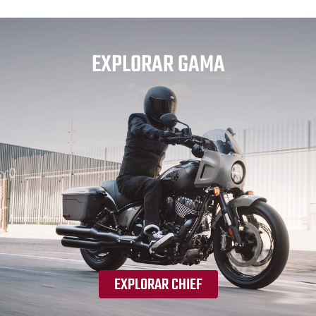
EXPLORAR GAMA
EXPLORAR CHIEF