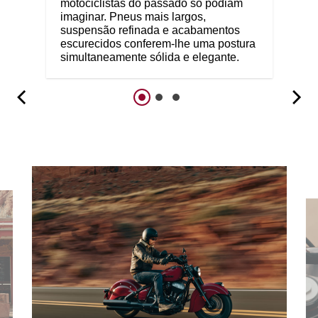
motociclistas do passado só podiam
imaginar. Pneus mais largos,
suspensão refinada e acabamentos
escurecidos conferem-lhe uma postura
simultaneamente sólida e elegante.