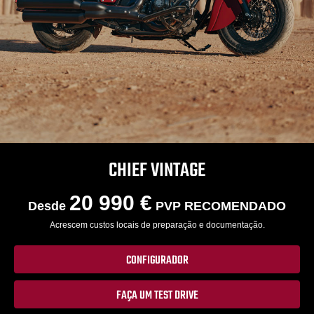
CHIEF VINTAGE
20 990 €
Desde
PVP RECOMENDADO
Acrescem custos locais de preparação e documentação.
CONFIGURADOR
FAÇA UM TEST DRIVE