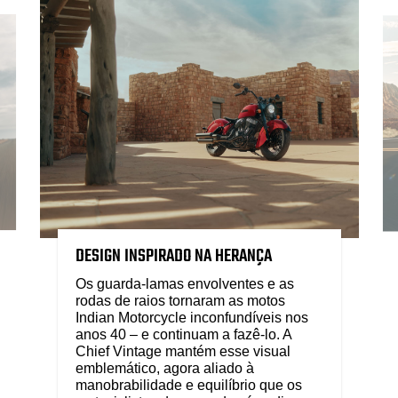
DESIGN INSPIRADO NA HERANÇA
Os guarda-lamas envolventes e as
rodas de raios tornaram as motos
Indian Motorcycle inconfundíveis nos
anos 40 – e continuam a fazê-lo. A
Chief Vintage mantém esse visual
emblemático, agora aliado à
manobrabilidade e equilíbrio que os