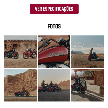
VER ESPECIFICAÇÕES
FOTOS