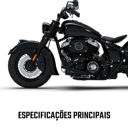
ESPECIFICAÇÕES PRINCIPAIS