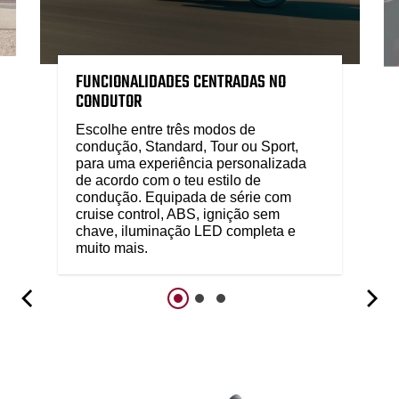
FUNCIONALIDADES CENTRADAS NO
CONDUTOR
Escolhe entre três modos de
condução, Standard, Tour ou Sport,
para uma experiência personalizada
de acordo com o teu estilo de
condução. Equipada de série com
cruise control, ABS, ignição sem
chave, iluminação LED completa e
muito mais.