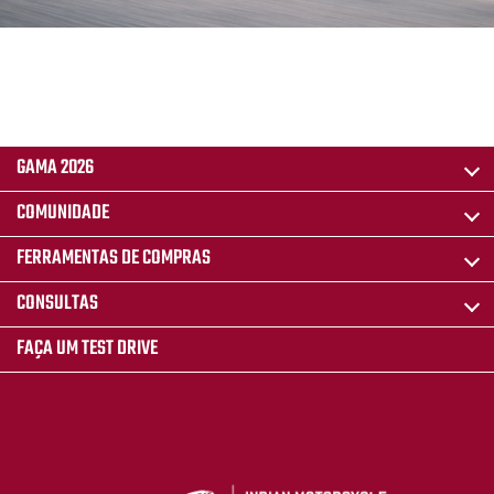
GAMA 2026
COMUNIDADE
FERRAMENTAS DE COMPRAS
CONSULTAS
FAÇA UM TEST DRIVE