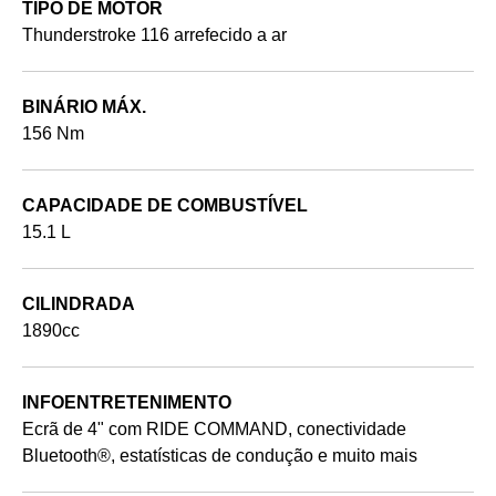
TIPO DE MOTOR
Thunderstroke 116 arrefecido a ar
BINÁRIO MÁX.
156 Nm
CAPACIDADE DE COMBUSTÍVEL
15.1 L
CILINDRADA
1890cc
INFOENTRETENIMENTO
Ecrã de 4" com RIDE COMMAND, conectividade
Bluetooth®, estatísticas de condução e muito mais