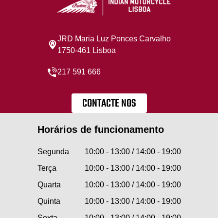
JRD Maria Luz Ponces Carvalho
1750-461 Lisboa
217 591 666
CONTACTE NOS
Horários de funcionamento
Segunda
10:00 - 13:00 / 14:00 - 19:00
Terça
10:00 - 13:00 / 14:00 - 19:00
Quarta
10:00 - 13:00 / 14:00 - 19:00
Quinta
10:00 - 13:00 / 14:00 - 19:00
Sexta
10:00 - 13:00 / 14:00 - 19:00