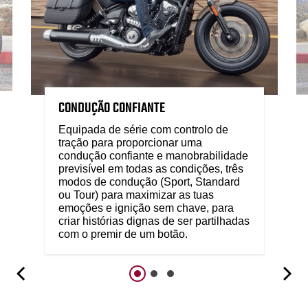
CONDUÇÃO CONFIANTE
Equipada de série com controlo de
tração para proporcionar uma
condução confiante e manobrabilidade
previsível em todas as condições, três
modos de condução (Sport, Standard
ou Tour) para maximizar as tuas
emoções e ignição sem chave, para
criar histórias dignas de ser partilhadas
com o premir de um botão.