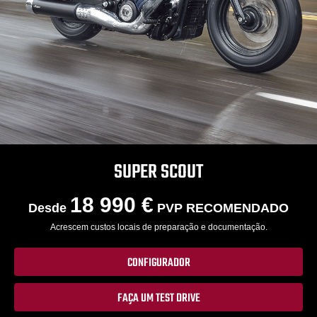
SUPER SCOUT
18 990 €
Desde
PVP RECOMENDADO
Acrescem custos locais de preparação e documentação.
CONFIGURADOR
FAÇA UM TEST DRIVE