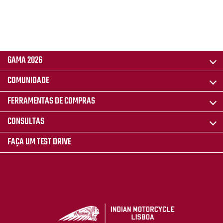
GAMA 2026
COMUNIDADE
FERRAMENTAS DE COMPRAS
CONSULTAS
FAÇA UM TEST DRIVE