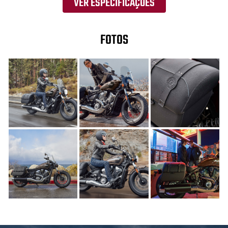
VER ESPECIFICAÇÕES
FOTOS