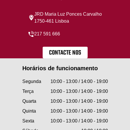
JRD Maria Luz Ponces Carvalho
1750-461 Lisboa
217 591 666
CONTACTE NOS
Horários de funcionamento
Segunda
10:00 - 13:00 / 14:00 - 19:00
Terça
10:00 - 13:00 / 14:00 - 19:00
Quarta
10:00 - 13:00 / 14:00 - 19:00
Quinta
10:00 - 13:00 / 14:00 - 19:00
Sexta
10:00 - 13:00 / 14:00 - 19:00