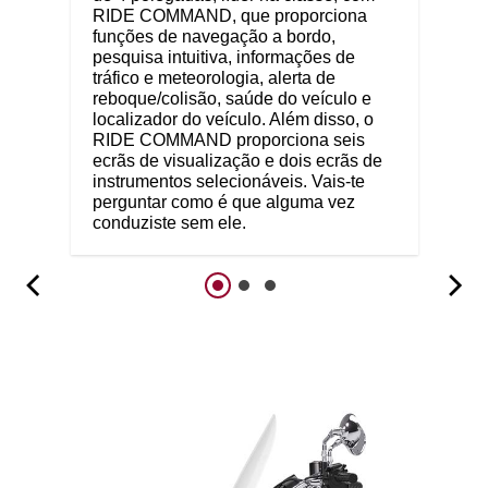
RIDE COMMAND, que proporciona
funções de navegação a bordo,
pesquisa intuitiva, informações de
tráfico e meteorologia, alerta de
reboque/colisão, saúde do veículo e
localizador do veículo. Além disso, o
RIDE COMMAND proporciona seis
ecrãs de visualização e dois ecrãs de
instrumentos selecionáveis. Vais-te
perguntar como é que alguma vez
conduziste sem ele.