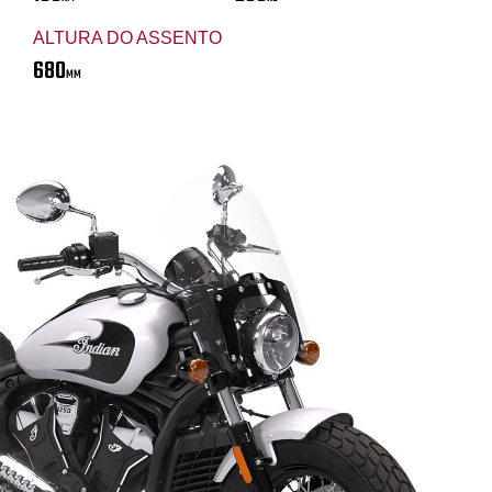
ALTURA DO ASSENTO
680
MM