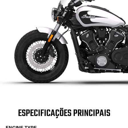
ESPECIFICAÇÕES PRINCIPAIS
ENGINE TYPE