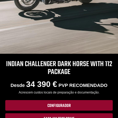
INDIAN CHALLENGER DARK HORSE WITH 112
PACKAGE
34 390 €
Desde
PVP RECOMENDADO
Acrescem custos locais de preparação e documentação.
CONFIGURADOR