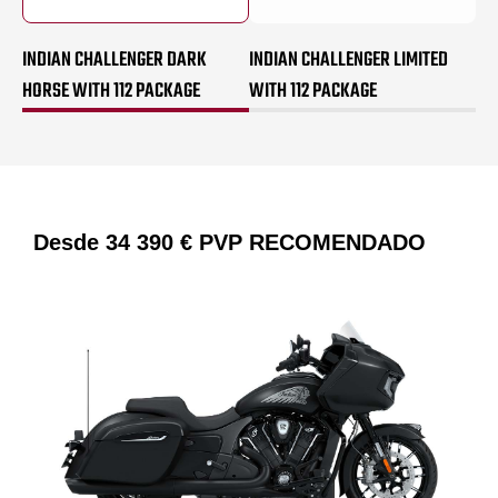
INDIAN CHALLENGER DARK
INDIAN CHALLENGER LIMITED
HORSE WITH 112 PACKAGE
WITH 112 PACKAGE
Desde
34 390 €
PVP RECOMENDADO