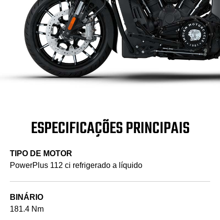
ESPECIFICAÇÕES PRINCIPAIS
TIPO DE MOTOR
PowerPlus 112 ci refrigerado a líquido
BINÁRIO
181.4 Nm