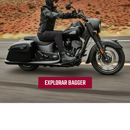
EXPLORAR BAGGER