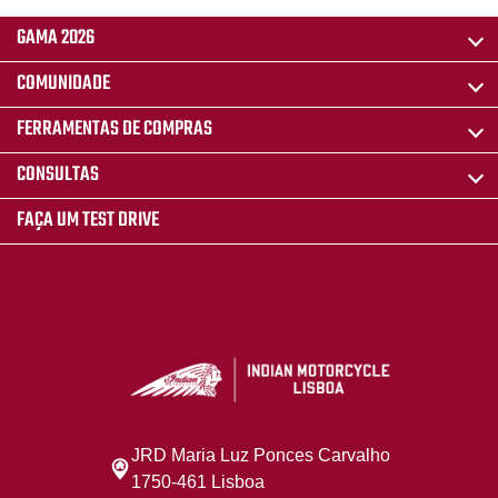
GAMA 2026
COMUNIDADE
FERRAMENTAS DE COMPRAS
CONSULTAS
FAÇA UM TEST DRIVE
JRD Maria Luz Ponces Carvalho
1750-461 Lisboa