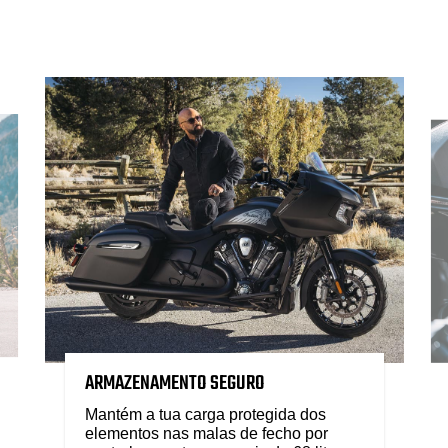
ARMAZENAMENTO SEGURO
Mantém a tua carga protegida dos
elementos nas malas de fecho por