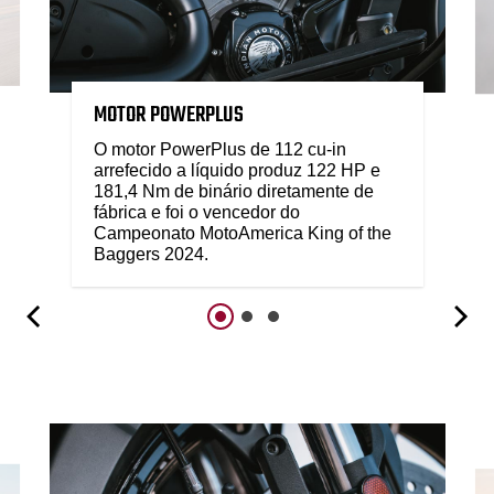
MOTOR POWERPLUS
O motor PowerPlus de 112 cu-in
arrefecido a líquido produz 122 HP e
181,4 Nm de binário diretamente de
fábrica e foi o vencedor do
Campeonato MotoAmerica King of the
Baggers 2024.