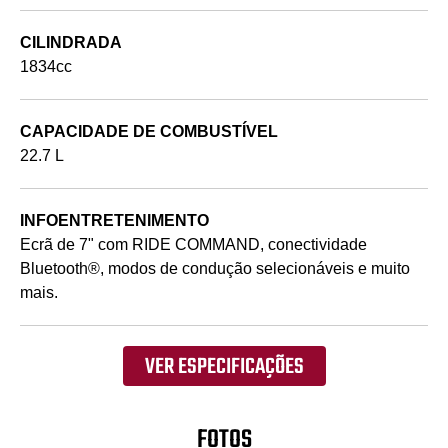
CILINDRADA
1834cc
CAPACIDADE DE COMBUSTÍVEL
22.7 L
INFOENTRETENIMENTO
Ecrã de 7" com RIDE COMMAND, conectividade
Bluetooth®, modos de condução selecionáveis e muito
mais.
VER ESPECIFICAÇÕES
FOTOS