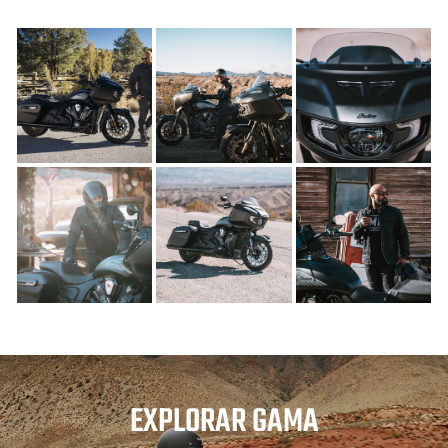
EXPLORAR GAMA