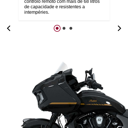
controlo remoto com mais de 68 litros
de capacidade e resistentes a
intempéries.