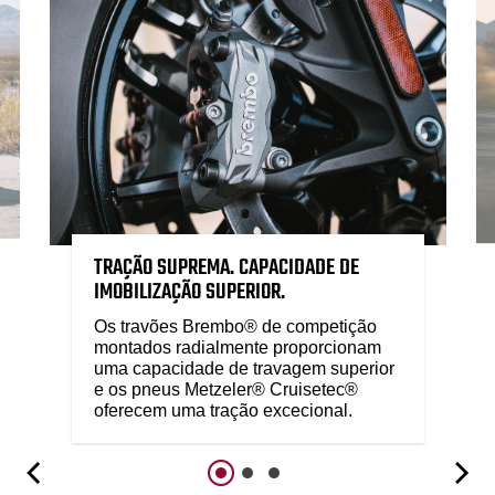
TRAÇÃO SUPREMA. CAPACIDADE DE
IMOBILIZAÇÃO SUPERIOR.
Os travões Brembo® de competição
montados radialmente proporcionam
uma capacidade de travagem superior
e os pneus Metzeler® Cruisetec®
oferecem uma tração excecional.