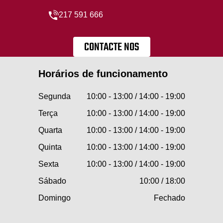
217 591 666
CONTACTE NOS
Horários de funcionamento
Segunda
10:00 - 13:00 / 14:00 - 19:00
Terça
10:00 - 13:00 / 14:00 - 19:00
Quarta
10:00 - 13:00 / 14:00 - 19:00
Quinta
10:00 - 13:00 / 14:00 - 19:00
Sexta
10:00 - 13:00 / 14:00 - 19:00
Sábado
10:00 / 18:00
Domingo
Fechado