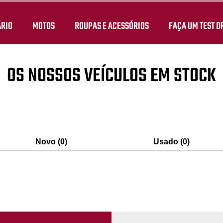
ÁRIO
MOTOS
ROUPAS E ACESSÓRIOS
FAÇA UM TEST D
OS NOSSOS VEÍCULOS EM STOCK
Novo (0)
Usado (0)