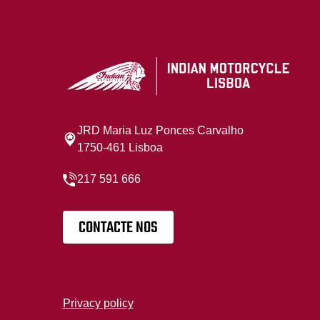
JRD Maria Luz Ponces Carvalho
1750-461 Lisboa
217 591 666
CONTACTE NOS
Privacy policy