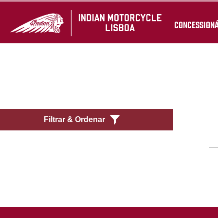
CONCESSION
Filtrar & Ordenar