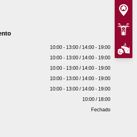
ento
10:00 - 13:00 / 14:00 - 19:00
10:00 - 13:00 / 14:00 - 19:00
10:00 - 13:00 / 14:00 - 19:00
10:00 - 13:00 / 14:00 - 19:00
10:00 - 13:00 / 14:00 - 19:00
10:00 / 18:00
Fechado