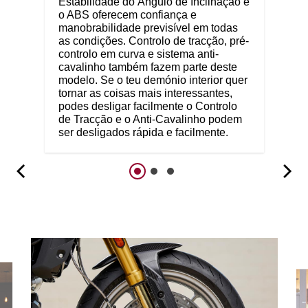
Estabilidade do Ângulo de Inclinação e
o ABS oferecem confiança e
manobrabilidade previsível em todas
as condições. Controlo de tracção, pré-
controlo em curva e sistema anti-
cavalinho também fazem parte deste
modelo. Se o teu demónio interior quer
tornar as coisas mais interessantes,
podes desligar facilmente o Controlo
de Tracção e o Anti-Cavalinho podem
ser desligados rápida e facilmente.