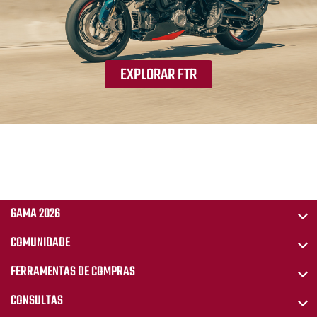
EXPLORAR FTR
GAMA 2026
COMUNIDADE
FERRAMENTAS DE COMPRAS
CONSULTAS