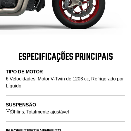
ESPECIFICAÇÕES PRINCIPAIS
TIPO DE MOTOR
6 Velocidades, Motor V-Twin de 1203 cc, Refrigerado por
Líquido
SUSPENSÃO
Öhlins, Totalmente ajustável
INFOENTRETENIMENTO