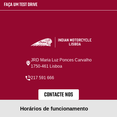
FAÇA UM TEST DRIVE
JRD Maria Luz Ponces Carvalho
1750-461 Lisboa
217 591 666
CONTACTE NOS
Horários de funcionamento