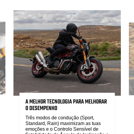
A MELHOR TECNOLOGIA PARA MELHORAR
O DESEMPENHO
Três modos de condução (Sport,
Standard, Rain) maximizam as tuas
emoções e o Controlo Sensível de