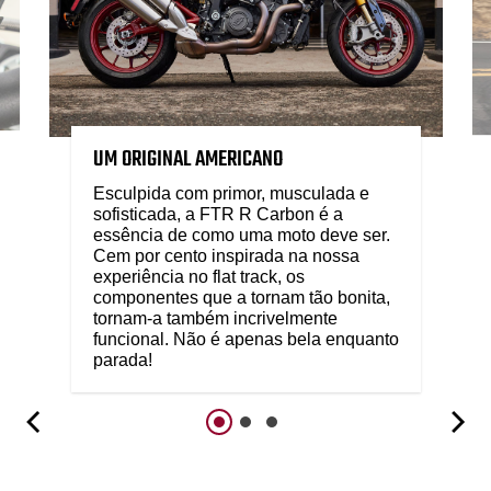
UM ORIGINAL AMERICANO
Esculpida com primor, musculada e
sofisticada, a FTR R Carbon é a
essência de como uma moto deve ser.
Cem por cento inspirada na nossa
experiência no flat track, os
componentes que a tornam tão bonita,
tornam-a também incrivelmente
funcional. Não é apenas bela enquanto
parada!