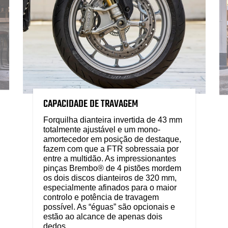
CAPACIDADE DE TRAVAGEM
Forquilha dianteira invertida de 43 mm
totalmente ajustável e um mono-
amortecedor em posição de destaque,
fazem com que a FTR sobressaia por
entre a multidão. As impressionantes
pinças Brembo® de 4 pistões mordem
os dois discos dianteiros de 320 mm,
especialmente afinados para o maior
controlo e potência de travagem
possível. As “éguas” são opcionais e
estão ao alcance de apenas dois
dedos.