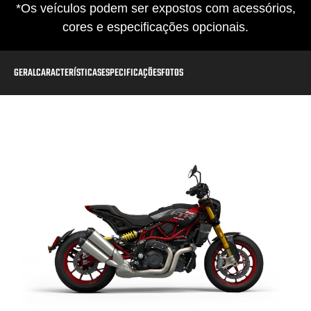
*Os veículos podem ser expostos com acessórios,
cores e especificações opcionais.
GERAL
CARACTERÍSTICAS
ESPECIFICAÇÕES
FOTOS