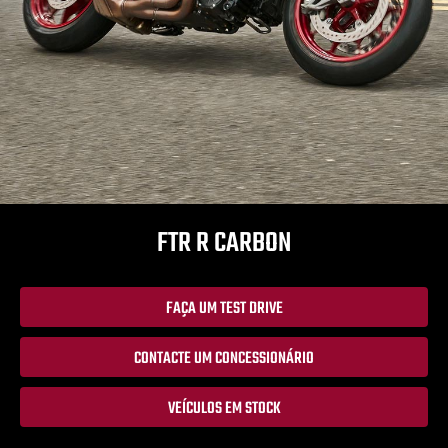
FTR R CARBON
FAÇA UM TEST DRIVE
CONTACTE UM CONCESSIONÁRIO
VEÍCULOS EM STOCK