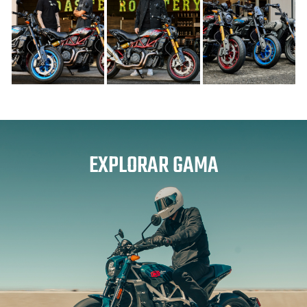
EXPLORAR GAMA