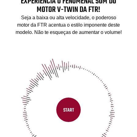
EXPERIENCIA O FENOMENAL SOM DO
MOTOR V-TWIN DA FTR!
Seja a baixa ou alta velocidade, o poderoso
motor da FTR acentua o estilo imponente deste
modelo. Não te esqueças de aumentar o volume!
START