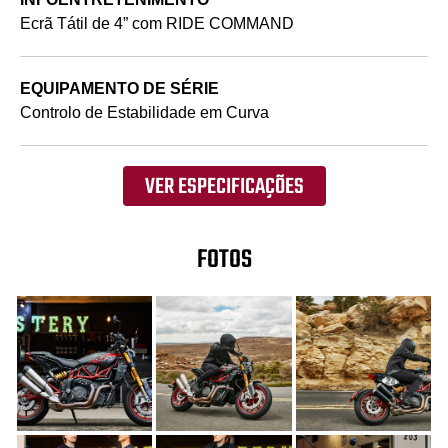
Ecrã Tátil de 4” com RIDE COMMAND
EQUIPAMENTO DE SÉRIE
Controlo de Estabilidade em Curva
VER ESPECIFICAÇÕES
FOTOS